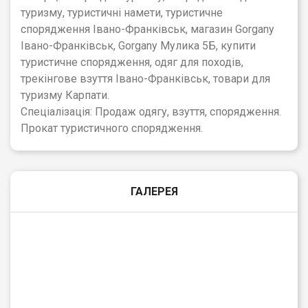
туризму, туристичні намети, туристичне
спорядження Івано-Франківськ, магазин Gorgany
Івано-Франківськ, Gorgany Мулика 5Б, купити
туристичне спорядження, одяг для походів,
трекінгове взуття Івано-Франківськ, товари для
туризму Карпати.
Спеціалізація: Продаж одягу, взуття, спорядження.
Прокат туристичного спорядження.
ГАЛЕРЕЯ