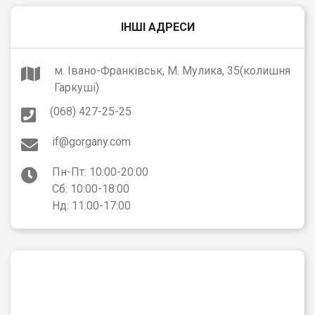
ІНШІ АДРЕСИ
м. Івано-Франківськ, М. Мулика, 35(колишня
Гаркуші)
(068) 427-25-25
if@gorgany.com
Пн-Пт: 10:00-20:00
Сб: 10:00-18:00
Нд: 11:00-17:00