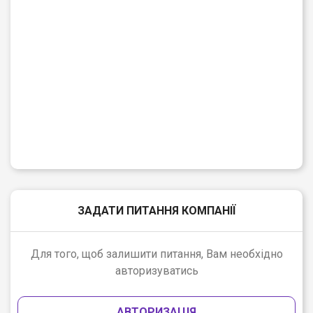
ЗАДАТИ ПИТАННЯ КОМПАНІЇ
Для того, щоб залишити питання, Вам необхідно
авторизуватись
АВТОРИЗАЦІЯ