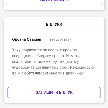
ВІДГУКИ
Оксана Стасюк
11.07.2026 10:37
Хочу подякувати за послугу прокату
спорядження Gorgany прокат. Намети,
спальники та килимки тут видають у
чудовому та доглянутому стані. Рекомендую
всім любителям активного відпочинку!
ЗАЛИШИТИ ВІДГУК