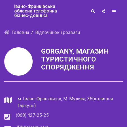
Івано-Франківська
обласна телефонна
бізнес-довідка
Головна
Відпочинок і розваги
GORGANY, МАГАЗИН
ТУРИСТИЧНОГО
СПОРЯДЖЕННЯ
м. Івано-Франківськ, М. Мулика, 35(колишня
Гаркуші)
(068) 427-25-25