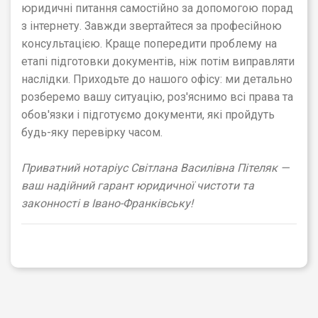
юридичні питання самостійно за допомогою порад
з інтернету. Завжди звертайтеся за професійною
консультацією. Краще попередити проблему на
етапі підготовки документів, ніж потім виправляти
наслідки. Приходьте до нашого офісу: ми детально
розберемо вашу ситуацію, роз'яснимо всі права та
обов'язки і підготуємо документи, які пройдуть
будь-яку перевірку часом.
Приватний нотаріус Світлана Василівна Пітеляк —
ваш надійний гарант юридичної чистоти та
законності в Івано-Франківську!