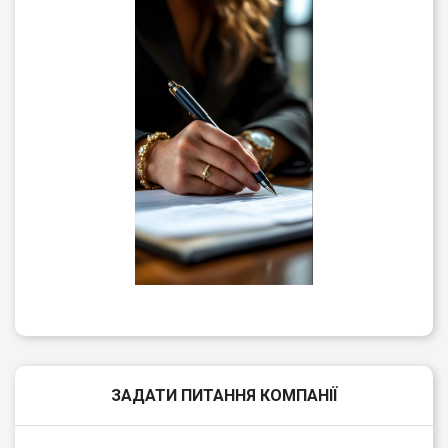
ЗАДАТИ ПИТАННЯ КОМПАНІЇ