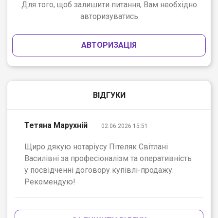
Для того, щоб залишити питання, Вам необхідно
авторизуватись
АВТОРИЗАЦІЯ
ВІДГУКИ
Тетяна Марухній
02.06.2026 15:51
Щиро дякую нотаріусу Пітеляк Світлані
Василівні за професіоналізм та оперативність
у посвідченні договору купівлі-продажу.
Рекомендую!