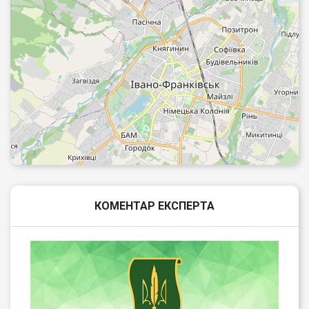
КОМЕНТАР ЕКСПЕРТА