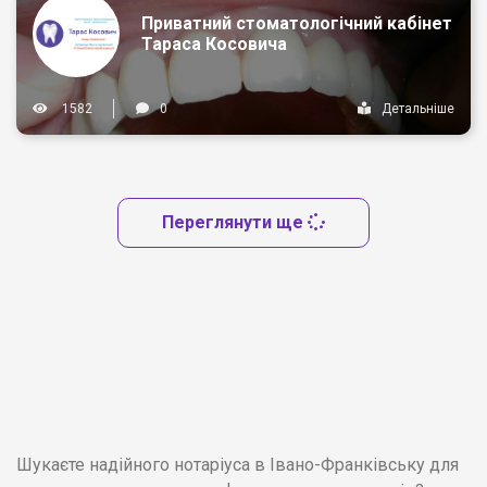
Приватний стоматологічний кабінет
Тараса Косовича
1582
0
Детальніше
Переглянути ще
Шукаєте надійного нотаріуса в Івано-Франківську для