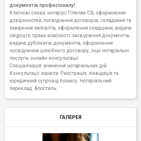
документів професіоналу!
Ключові слова: нотаріус Пітеляк СВ, оформлення
довіреностей, посвідчення договорів, складання та
завірення заповітів, оформлення спадщини, видача
свідоцтв права власності, засвідчення документів,
видача дублікатів документів, оформлення
посвідчення шлюбного договору, інші нотаріальні
послуги, онлайн-консультації.
Спеціалізація: вчинення нотаріальних дій.
Консультації юриста. Реєстрація, ліквідація та
юридичний супровід бізнесу. Нотаріальний
переклад. Апостиль.
ГАЛЕРЕЯ