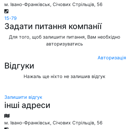
м. Івано-Франківськ, Січових Стрільців, 56
15-79
Задати питання компанії
Для того, щоб залишити питання, Вам необхідно
авторизуватись
Авторизація
Відгуки
Нажаль ще ніхто не залишив відгук
Залишити відгук
інші адреси
м. Івано-Франківськ, Січових Стрільців, 56